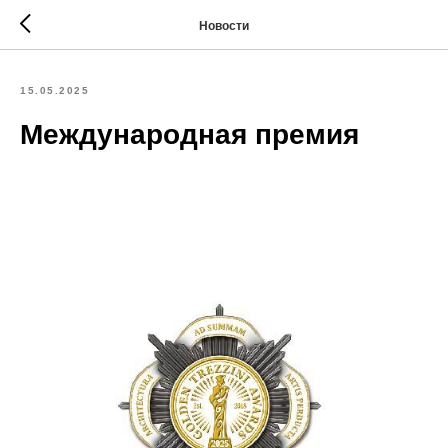
Новости
15.05.2025
Международная премия