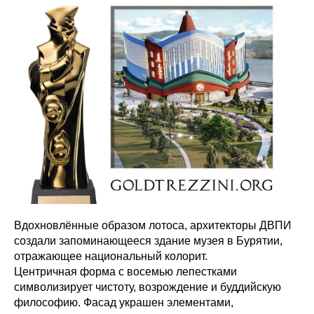
Вдохновлённые образом лотоса, архитекторы ДВПИ
создали запоминающееся здание музея в Бурятии,
отражающее национальный колорит.
Центричная форма с восемью лепестками
символизирует чистоту, возрождение и буддийскую
философию. Фасад украшен элементами,