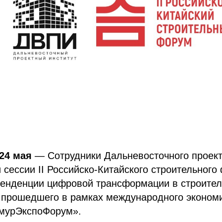
24 мая
— Сотрудники Дальневосточного проект
 сессии II Российско-Китайского строительного
енденции цифровой трансформации в строител
 прошедшего в рамках международного экономи
мурЭкспоФорум».