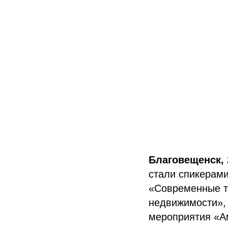
Благовещенск, 
стали спикерами
«Современные т
недвижимости»,
мероприятия «А