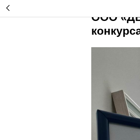
18.08.2025
ООО «ДВ
конкурс