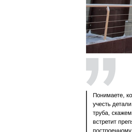
Понимаете, ко
учесть детали
труба, скажем
встретит преп
построенному