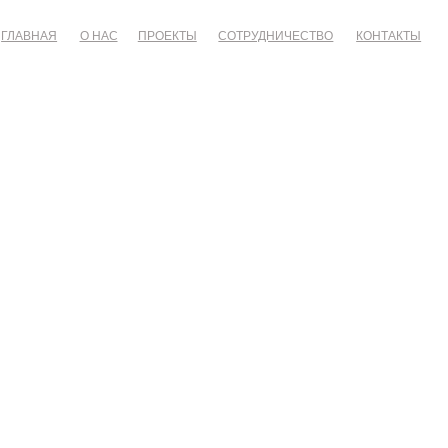
АС
ПРОЕКТЫ
СОТРУДНИЧЕСТВО
КОНТАКТЫ