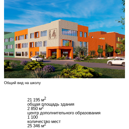
общая площадь здания
2
2 850 м
центр дополнительного образования
1 100
количество мест
2
25 346 м
площадь земельного участка
Общий вид на школу