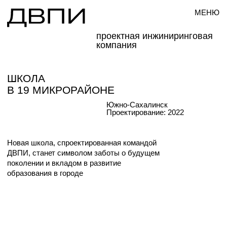
МЕНЮ
проектная инжиниринговая
компания
ШКОЛА
В 19 МИКРОРАЙОНЕ
Южно-Сахалинск
Проектирование: 2022
Новая школа, спроектированная командой
ДВПИ, станет символом заботы о будущем
поколении и вкладом в развитие
образования в городе