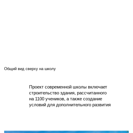
Общий вид сверху на школу
Проект современной школы включает
строительство здания, рассчитанного
на 1100 учеников, а также создание
условий для дополнительного развития
Общий вид на школу
2
21 195 м