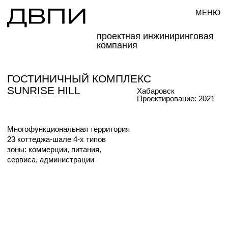
МЕНЮ
проектная инжиниринговая
компания
ГОСТИНИЧНЫЙ КОМПЛЕКС
SUNRISE HILL
Хабаровск
Проектирование: 2021
Многофункциональная территория
23 коттеджа-шале 4-х типов
зоны: коммерции, питания,
сервиса, администрации