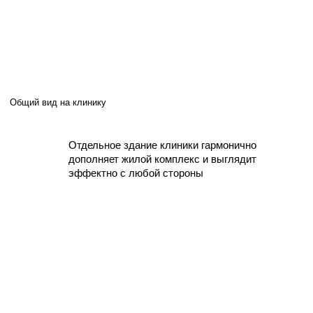
Отдельное здание клиники гармонично
дополняет жилой комплекс и выглядит
эффектно с любой стороны