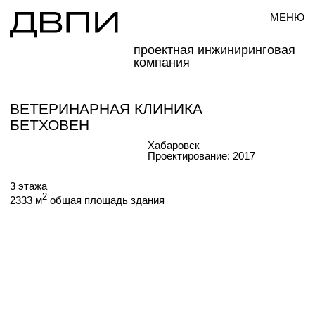
МЕНЮ
проектная инжиниринговая
компания
ВЕТЕРИНАРНАЯ КЛИНИКА
БЕТХОВЕН
Хабаровск
Проектирование: 2017
3 этажа
2
2333 м
общая площадь здания
Общий вид на клинику